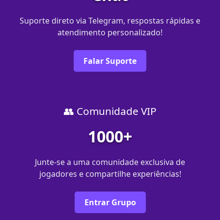
Suporte direto via Telegram, respostas rápidas e
atendimento personalizado!
Falar Suporte
👥 Comunidade VIP
1000+
Junte-se a uma comunidade exclusiva de
jogadores e compartilhe experiências!
Entrar Grupo