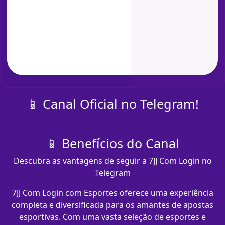
📱 Canal Oficial no Telegram!
📱 Benefícios do Canal
Descubra as vantagens de seguir a 7JJ Com Login no
Telegram
7JJ Com Login com​ Esportes oferece uma experiência
completa e diversificada para os amantes de apostas
esportivas. Com uma vasta seleção de esportes e