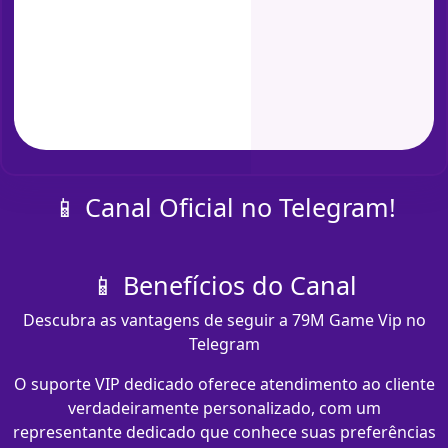
📱 Canal Oficial no Telegram!
📱 Benefícios do Canal
Descubra as vantagens de seguir a 79M Game Vip no
Telegram
O suporte VIP dedicado oferece atendimento ao cliente
verdadeiramente personalizado, com um
representante dedicado que conhece suas preferências