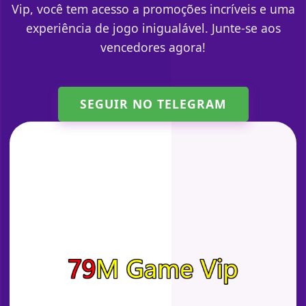
Vip, você tem acesso a promoções incríveis e uma
experiência de jogo inigualável. Junte-se aos
vencedores agora!
SEGUIR NO TELEGRAM