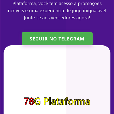
Plataforma, você tem acesso a promoções
incríveis e uma experiência de jogo inigualável.
Junte-se aos vencedores agora!
SEGUIR NO TELEGRAM