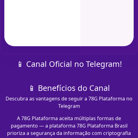
📱 Canal Oficial no Telegram!
📱 Benefícios do Canal
Descubra as vantagens de seguir a 78G Plataforma no
Telegram
A 78G Plataforma aceita múltiplas formas de
pagamento — a plataforma 78G Plataforma Brasil
prioriza a segurança da informação com criptografia