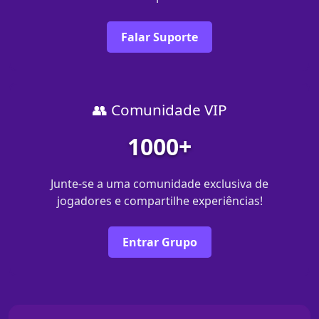
Falar Suporte
👥 Comunidade VIP
1000+
Junte-se a uma comunidade exclusiva de
jogadores e compartilhe experiências!
Entrar Grupo