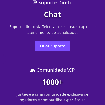
💬 Suporte Direto
Chat
Suporte direto via Telegram, respostas rápidas e
atendimento personalizado!
Falar Suporte
👥 Comunidade VIP
1000+
Junte-se a uma comunidade exclusiva de
jogadores e compartilhe experiências!