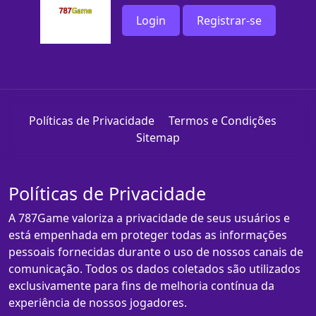
Login
Registrar-se
Políticas de Privacidade
Termos e Condições
Sitemap
Políticas de Privacidade
A 787Game valoriza a privacidade de seus usuários e
está empenhada em proteger todas as informações
pessoais fornecidas durante o uso de nossos canais de
comunicação. Todos os dados coletados são utilizados
exclusivamente para fins de melhoria contínua da
experiência de nossos jogadores.