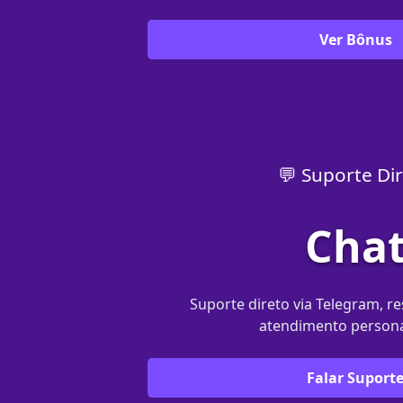
Ver Bônus
💬 Suporte Di
Cha
Suporte direto via Telegram, r
atendimento persona
Falar Suport