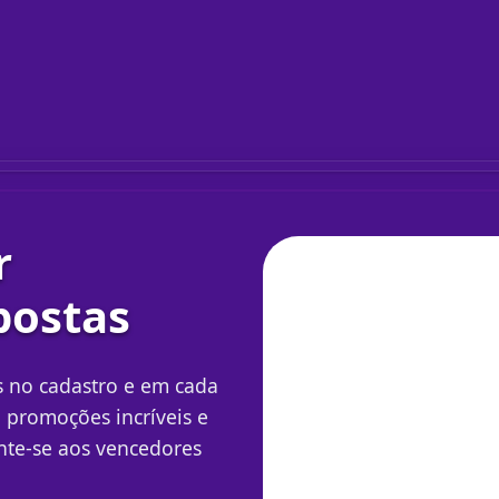
r
postas
s no cadastro e em cada
 promoções incríveis e
unte-se aos vencedores