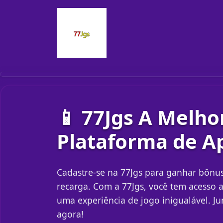
📱 77Jgs A Melho
Plataforma de A
Cadastre-se na 77Jgs para ganhar bônu
recarga. Com a 77Jgs, você tem acesso a
uma experiência de jogo inigualável. J
agora!