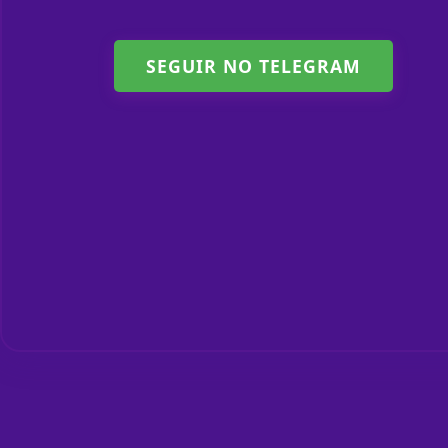
SEGUIR NO TELEGRAM