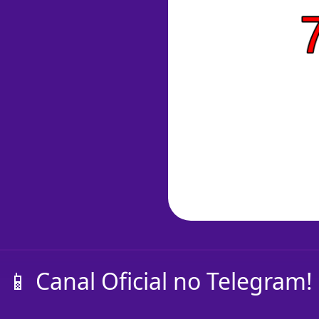
📱 Canal Oficial no Telegram!