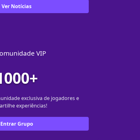
Ver Notícias
Comunidade VIP
1000+
unidade exclusiva de jogadores e
rtilhe experiências!
Entrar Grupo