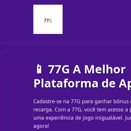
📱 77G A Melhor
Plataforma de A
Cadastre-se na 77G para ganhar bônus 
recarga. Com a 77G, você tem acesso a 
uma experiência de jogo inigualável. J
agora!