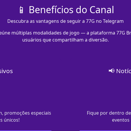
📱 Benefícios do Canal
Descubra as vantagens de seguir a 77G no Telegram
eúne múltiplas modalidades de jogo — a plataforma 77G B
usuários que compartilham a diversão.
sivos
📢 Notí
m, promoções especiais
Fique por dentro d
s únicos!
eventos