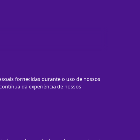
ssoais fornecidas durante o uso de nossos
 contínua da experiência de nossos