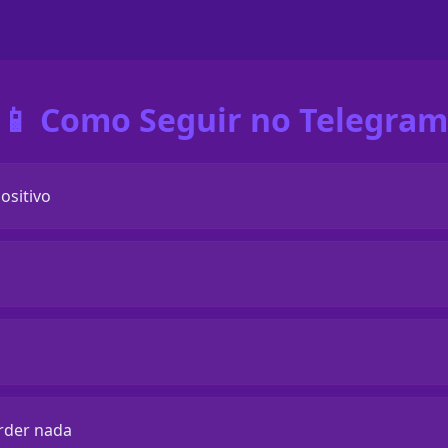
📱 Como Seguir no Telegram
ositivo
erder nada