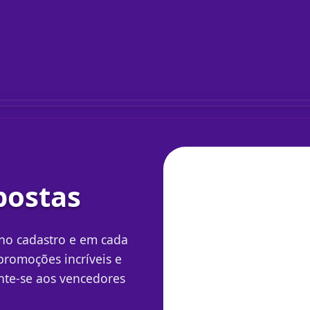
postas
no cadastro e em cada
promoções incríveis e
unte-se aos vencedores