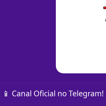
📱 Canal Oficial no Telegram!