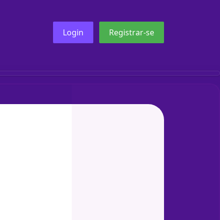
Login
Registrar-se