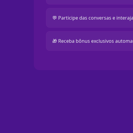
💬 Participe das conversas e interaj
🎁 Receba bônus exclusivos autom