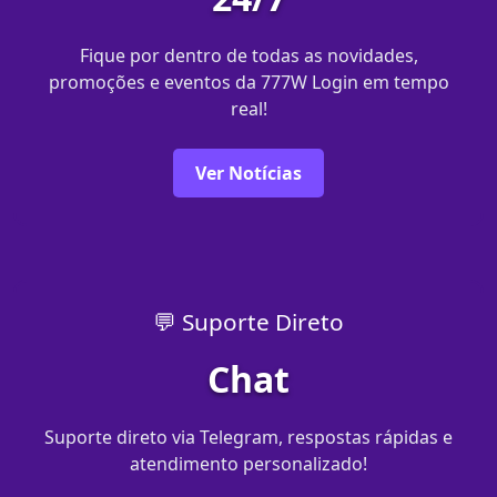
Fique por dentro de todas as novidades,
promoções e eventos da 777W Login em tempo
real!
Ver Notícias
💬 Suporte Direto
Chat
Suporte direto via Telegram, respostas rápidas e
atendimento personalizado!