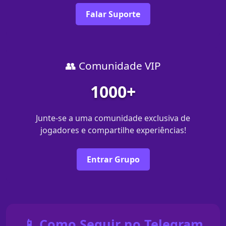
Falar Suporte
👥 Comunidade VIP
1000+
Junte-se a uma comunidade exclusiva de
jogadores e compartilhe experiências!
Entrar Grupo
📱 Como Seguir no Telegram