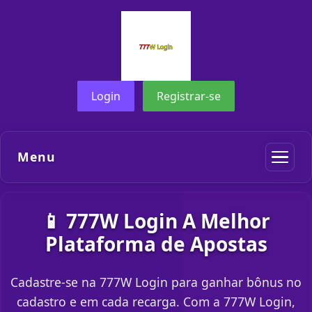
Login
Registrar-se
Menu
📱 777W Login A Melhor
Plataforma de Apostas
Cadastre-se na 777W Login para ganhar bônus no
cadastro e em cada recarga. Com a 777W Login,