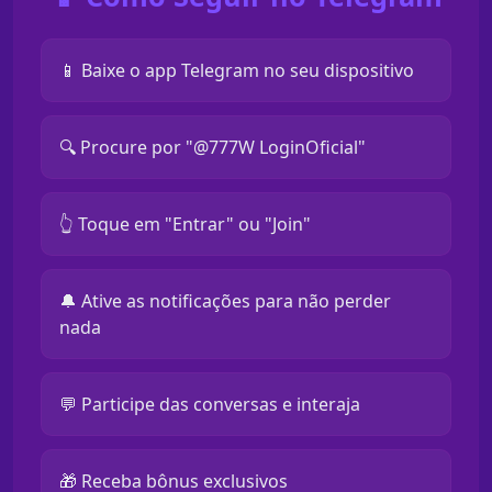
📱 Baixe o app Telegram no seu dispositivo
🔍 Procure por "@777W LoginOficial"
👆 Toque em "Entrar" ou "Join"
🔔 Ative as notificações para não perder
nada
💬 Participe das conversas e interaja
🎁 Receba bônus exclusivos