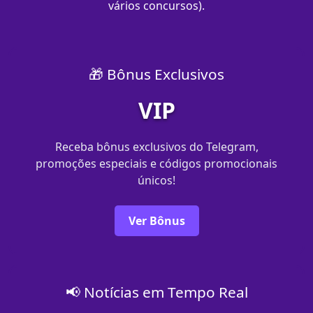
vários concursos).
🎁 Bônus Exclusivos
VIP
Receba bônus exclusivos do Telegram,
promoções especiais e códigos promocionais
únicos!
Ver Bônus
📢 Notícias em Tempo Real