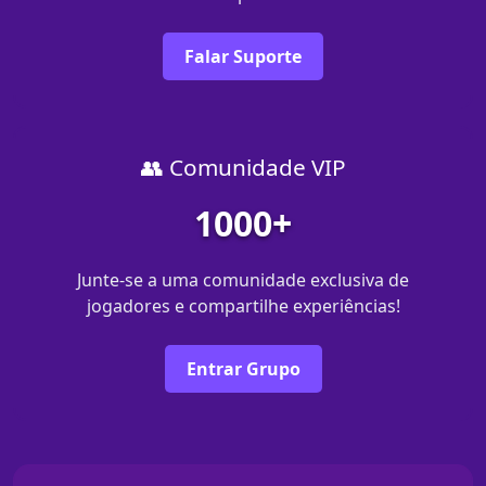
Falar Suporte
👥 Comunidade VIP
1000+
Junte-se a uma comunidade exclusiva de
jogadores e compartilhe experiências!
Entrar Grupo