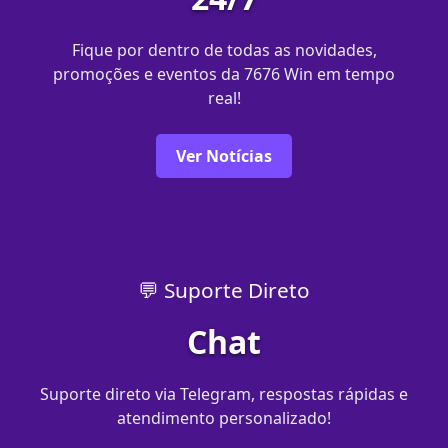
Fique por dentro de todas as novidades,
promoções e eventos da 7676 Win em tempo
real!
Ver Notícias
💬 Suporte Direto
Chat
Suporte direto via Telegram, respostas rápidas e
atendimento personalizado!