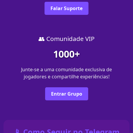
Falar Suporte
👥 Comunidade VIP
1000+
Junte-se a uma comunidade exclusiva de
jogadores e compartilhe experiências!
Entrar Grupo
📱 Como Seguir no Telegram