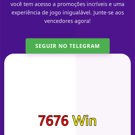
você tem acesso a promoções incríveis e uma
experiência de jogo inigualável. Junte-se aos
vencedores agora!
SEGUIR NO TELEGRAM