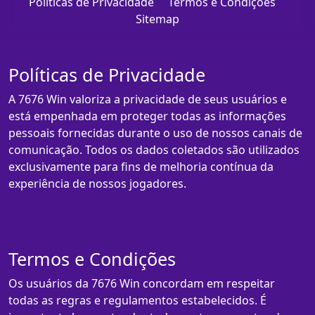
Políticas de Privacidade
Termos e Condições
Sitemap
Políticas de Privacidade
A 7676 Win valoriza a privacidade de seus usuários e
está empenhada em proteger todas as informações
pessoais fornecidas durante o uso de nossos canais de
comunicação. Todos os dados coletados são utilizados
exclusivamente para fins de melhoria contínua da
experiência de nossos jogadores.
Termos e Condições
Os usuários da 7676 Win concordam em respeitar
todas as regras e regulamentos estabelecidos. É