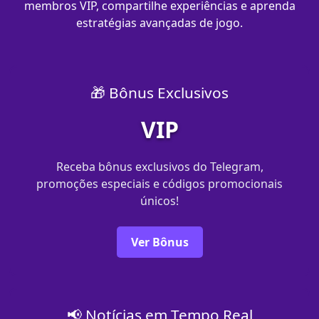
membros VIP, compartilhe experiências e aprenda
estratégias avançadas de jogo.
🎁 Bônus Exclusivos
VIP
Receba bônus exclusivos do Telegram,
promoções especiais e códigos promocionais
únicos!
Ver Bônus
📢 Notícias em Tempo Real