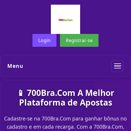
Login
Registrar-se
Menu
📱 700Bra.Com A Melhor
Plataforma de Apostas
Cadastre-se na 700Bra.Com para ganhar bônus no
cadastro e em cada recarga. Com a 700Bra.Com,