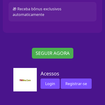
🎁 Receba bônus exclusivos
automaticamente
SEGUIR AGORA
Acessos
Login
Registrar-se