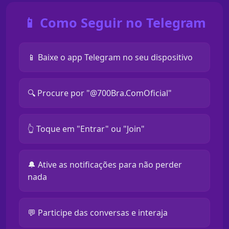
📱 Como Seguir no Telegram
📱 Baixe o app Telegram no seu dispositivo
🔍 Procure por "@700Bra.ComOficial"
👆 Toque em "Entrar" ou "Join"
🔔 Ative as notificações para não perder
nada
💬 Participe das conversas e interaja