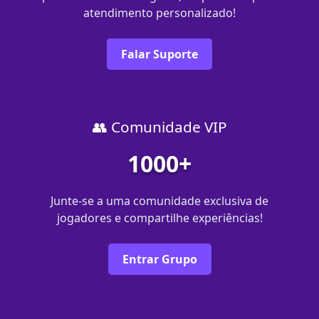
atendimento personalizado!
Falar Suporte
👥 Comunidade VIP
1000+
Junte-se a uma comunidade exclusiva de
jogadores e compartilhe experiências!
Entrar Grupo