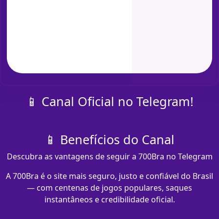
📱 Canal Oficial no Telegram!
📱 Benefícios do Canal
Descubra as vantagens de seguir a 700Bra no Telegram
A 700Bra é o site mais seguro, justo e confiável do Brasil
— com centenas de jogos populares, saques
instantâneos e credibilidade oficial.