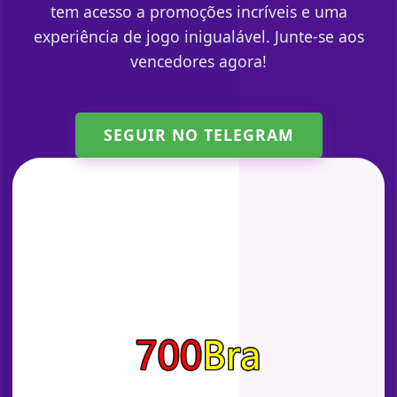
tem acesso a promoções incríveis e uma
experiência de jogo inigualável. Junte-se aos
vencedores agora!
SEGUIR NO TELEGRAM