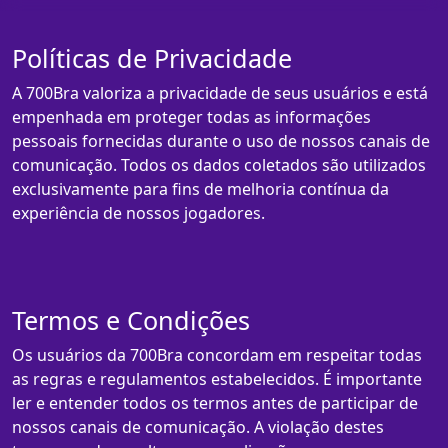
Políticas de Privacidade
A 700Bra valoriza a privacidade de seus usuários e está
empenhada em proteger todas as informações
pessoais fornecidas durante o uso de nossos canais de
comunicação. Todos os dados coletados são utilizados
exclusivamente para fins de melhoria contínua da
experiência de nossos jogadores.
Termos e Condições
Os usuários da 700Bra concordam em respeitar todas
as regras e regulamentos estabelecidos. É importante
ler e entender todos os termos antes de participar de
nossos canais de comunicação. A violação destes