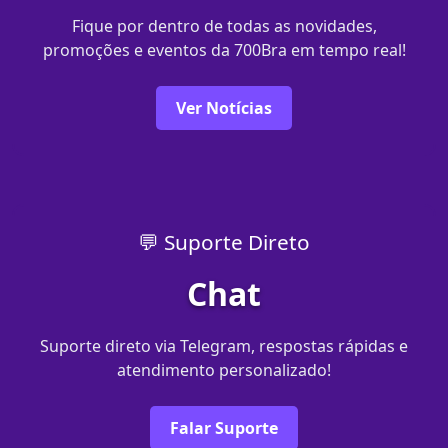
Fique por dentro de todas as novidades,
promoções e eventos da 700Bra em tempo real!
Ver Notícias
💬 Suporte Direto
Chat
Suporte direto via Telegram, respostas rápidas e
atendimento personalizado!
Falar Suporte