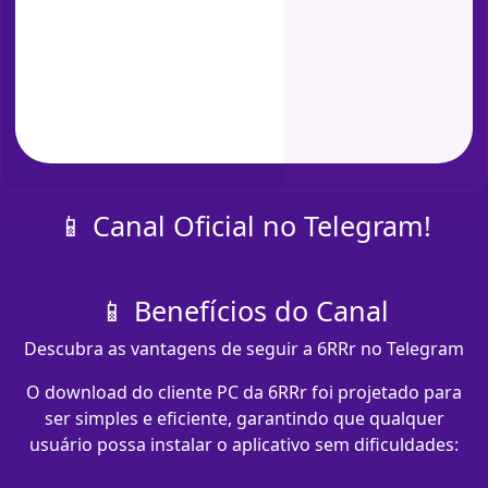
📱 Canal Oficial no Telegram!
📱 Benefícios do Canal
Descubra as vantagens de seguir a 6RRr no Telegram
O download do cliente PC da 6RRr foi projetado para
ser simples e eficiente, garantindo que qualquer
usuário possa instalar o aplicativo sem dificuldades: