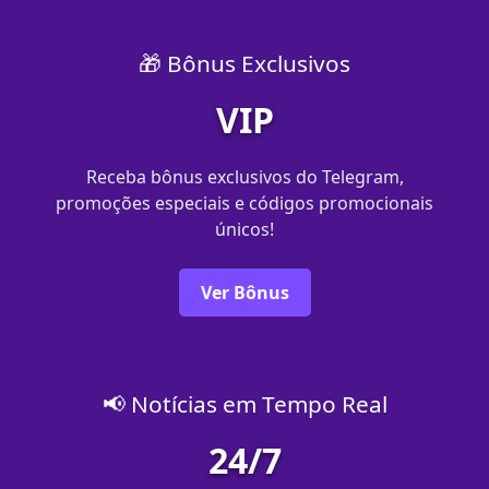
🎁 Bônus Exclusivos
VIP
Receba bônus exclusivos do Telegram,
promoções especiais e códigos promocionais
únicos!
Ver Bônus
📢 Notícias em Tempo Real
24/7