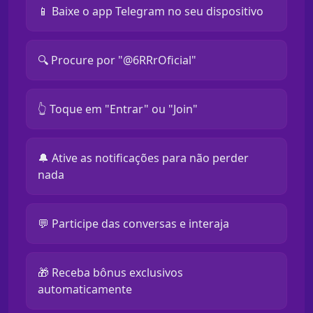
📱 Baixe o app Telegram no seu dispositivo
🔍 Procure por "@6RRrOficial"
👆 Toque em "Entrar" ou "Join"
🔔 Ative as notificações para não perder
nada
💬 Participe das conversas e interaja
🎁 Receba bônus exclusivos
automaticamente