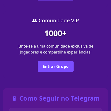
👥 Comunidade VIP
1000+
Junte-se a uma comunidade exclusiva de
jogadores e compartilhe experiências!
Entrar Grupo
📱 Como Seguir no Telegram