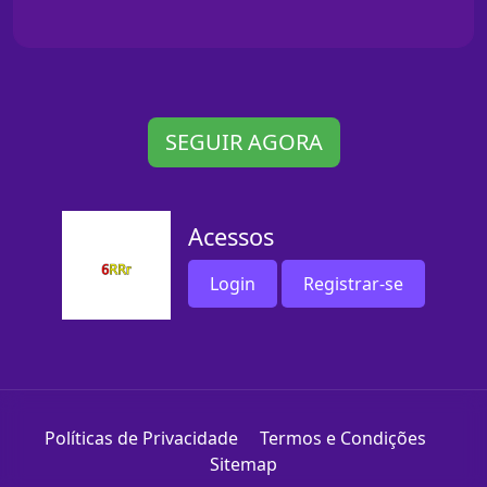
SEGUIR AGORA
Acessos
Login
Registrar-se
Políticas de Privacidade
Termos e Condições
Sitemap