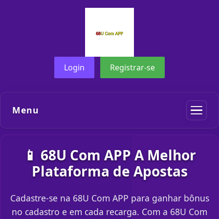
Login
Registrar-se
Menu
📱 68U Com APP A Melhor
Plataforma de Apostas
Cadastre-se na 68U Com APP para ganhar bônus
no cadastro e em cada recarga. Com a 68U Com