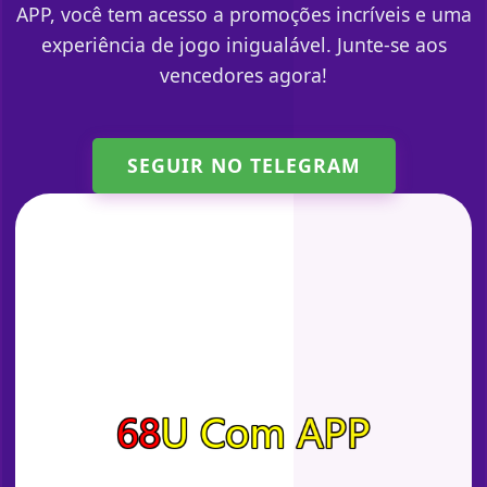
APP, você tem acesso a promoções incríveis e uma
experiência de jogo inigualável. Junte-se aos
vencedores agora!
SEGUIR NO TELEGRAM