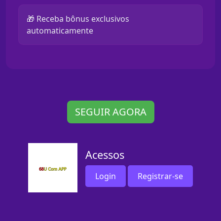
🎁 Receba bônus exclusivos
automaticamente
SEGUIR AGORA
Acessos
Login
Registrar-se