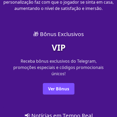
personalização faz com que o jogador se sinta em casa,
aumentando o nível de satisfação e imersão.
🎁 Bônus Exclusivos
VIP
Receba bônus exclusivos do Telegram,
promoções especiais e códigos promocionais
únicos!
Ver Bônus
📢 Notícias em Tempo Real