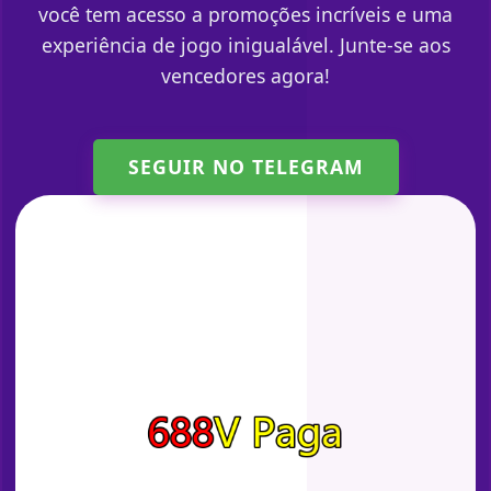
você tem acesso a promoções incríveis e uma
experiência de jogo inigualável. Junte-se aos
vencedores agora!
SEGUIR NO TELEGRAM