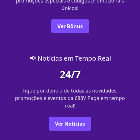
promoções especiais e códigos promocionais
únicos!
Ver Bônus
📢 Notícias em Tempo Real
24/7
Fique por dentro de todas as novidades,
promoções e eventos da 688V Paga em tempo
real!
Ver Notícias