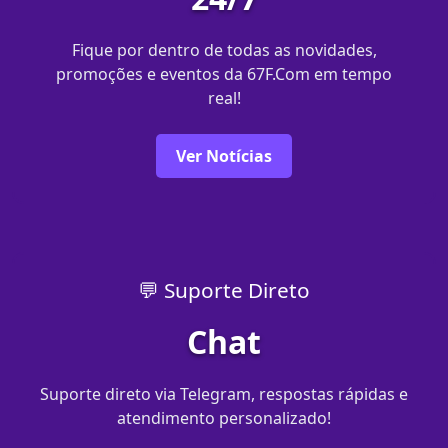
Fique por dentro de todas as novidades,
promoções e eventos da 67F.Com em tempo
real!
Ver Notícias
💬 Suporte Direto
Chat
Suporte direto via Telegram, respostas rápidas e
atendimento personalizado!