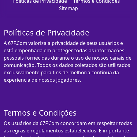
Políticas de Privacidade
Termos e Condições
Sitemap
Políticas de Privacidade
A 67F.Com valoriza a privacidade de seus usuários e
está empenhada em proteger todas as informações
pessoais fornecidas durante o uso de nossos canais de
comunicação. Todos os dados coletados são utilizados
exclusivamente para fins de melhoria contínua da
experiência de nossos jogadores.
Termos e Condições
Os usuários da 67F.Com concordam em respeitar todas
as regras e regulamentos estabelecidos. É importante