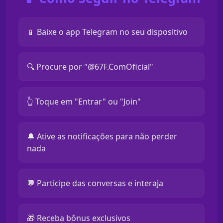
📱 Baixe o app Telegram no seu dispositivo
🔍 Procure por "@67F.ComOficial"
👆 Toque em "Entrar" ou "Join"
🔔 Ative as notificações para não perder
nada
💬 Participe das conversas e interaja
🎁 Receba bônus exclusivos