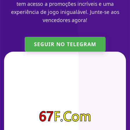
tem acesso a promoções incríveis e uma
experiência de jogo inigualável. Junte-se aos
vencedores agora!
SEGUIR NO TELEGRAM