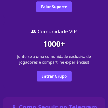
Falar Suporte
👥 Comunidade VIP
1000+
Junte-se a uma comunidade exclusiva de
jogadores e compartilhe experiências!
Entrar Grupo
📱 Como Seguir no Telegram