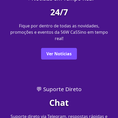
24/7
Fique por dentro de todas as novidades,
promoções e eventos da 56W CaSSino em tempo
real!
Ver Notícias
💬 Suporte Direto
Chat
Suporte direto via Telegram, respostas rápidas e