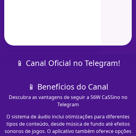
📱 Canal Oficial no Telegram!
📱 Benefícios do Canal
Descubra as vantagens de seguir a 56W CaSSino no
Telegram
O sistema de áudio inclui otimizações para diferentes
tipos de conteúdo, desde música de fundo até efeitos
sonoros de jogos. O aplicativo também oferece opções