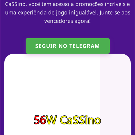
CaSSino, você tem acesso a promoções incríveis e
uma experiência de jogo inigualável. Junte-se aos
vencedores agora!
SEGUIR NO TELEGRAM