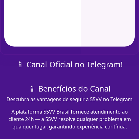
📱 Canal Oficial no Telegram!
📱 Benefícios do Canal
Descubra as vantagens de seguir a 55VV no Telegram
A plataforma 55VV Brasil fornece atendimento ao
cliente 24h — a 55VV resolve qualquer problema em
qualquer lugar, garantindo experiência contínua.