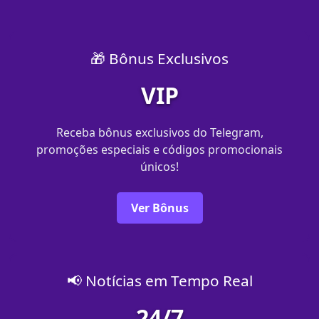
🎁 Bônus Exclusivos
VIP
Receba bônus exclusivos do Telegram,
promoções especiais e códigos promocionais
únicos!
Ver Bônus
📢 Notícias em Tempo Real
24/7