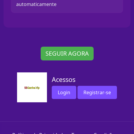
automaticamente
SEGUIR AGORA
Acessos
Login
Registrar-se