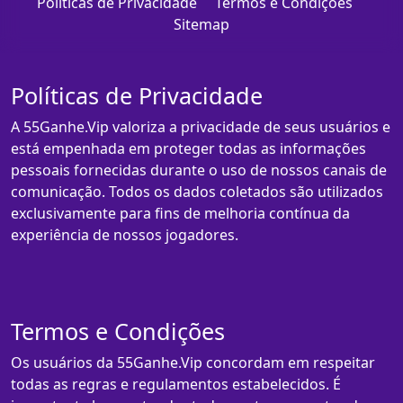
Políticas de Privacidade
Termos e Condições
Sitemap
Políticas de Privacidade
A 55Ganhe.Vip valoriza a privacidade de seus usuários e
está empenhada em proteger todas as informações
pessoais fornecidas durante o uso de nossos canais de
comunicação. Todos os dados coletados são utilizados
exclusivamente para fins de melhoria contínua da
experiência de nossos jogadores.
Termos e Condições
Os usuários da 55Ganhe.Vip concordam em respeitar
todas as regras e regulamentos estabelecidos. É