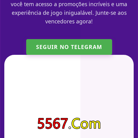
você tem acesso a promoções incríveis e uma
experiência de jogo inigualável. Junte-se aos
vencedores agora!
SEGUIR NO TELEGRAM