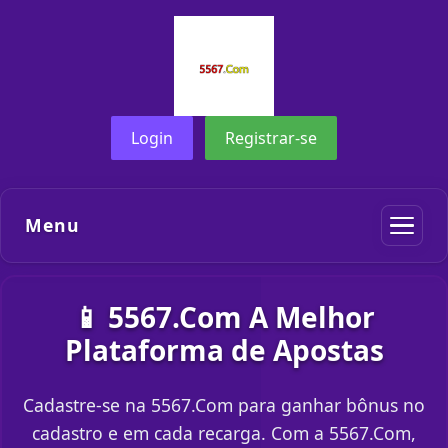
Login
Registrar-se
Menu
📱 5567.Com A Melhor
Plataforma de Apostas
Cadastre-se na 5567.Com para ganhar bônus no
cadastro e em cada recarga. Com a 5567.Com,