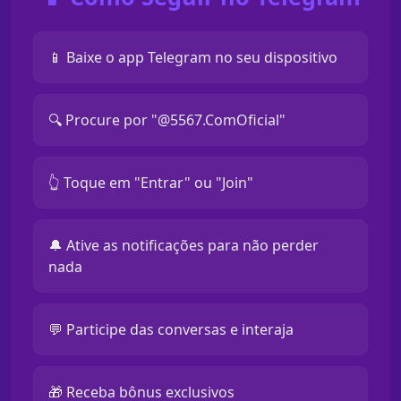
📱 Baixe o app Telegram no seu dispositivo
🔍 Procure por "@5567.ComOficial"
👆 Toque em "Entrar" ou "Join"
🔔 Ative as notificações para não perder
nada
💬 Participe das conversas e interaja
🎁 Receba bônus exclusivos