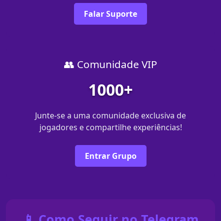
Falar Suporte
👥 Comunidade VIP
1000+
Junte-se a uma comunidade exclusiva de
jogadores e compartilhe experiências!
Entrar Grupo
📱 Como Seguir no Telegram