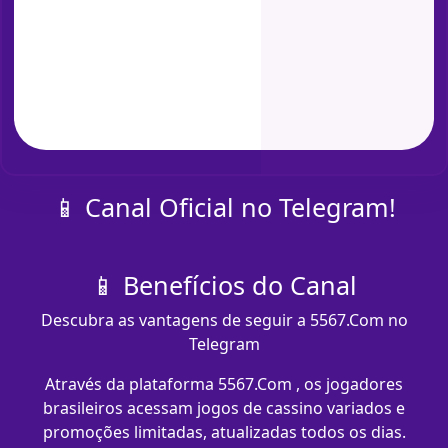
📱 Canal Oficial no Telegram!
📱 Benefícios do Canal
Descubra as vantagens de seguir a 5567.Com no
Telegram
Através da plataforma 5567.Com , os jogadores
brasileiros acessam jogos de cassino variados e
promoções limitadas, atualizadas todos os dias.