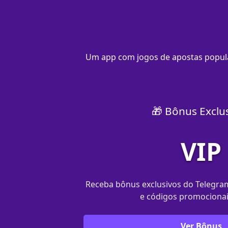
Um app com jogos de apostas popular
🎁 Bônus Exclu
VIP
Receba bônus exclusivos do Telegra
e códigos promocionai
Ver Bônus