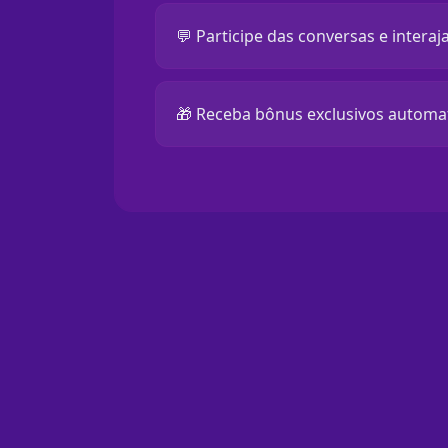
💬 Participe das conversas e interaj
🎁 Receba bônus exclusivos autom