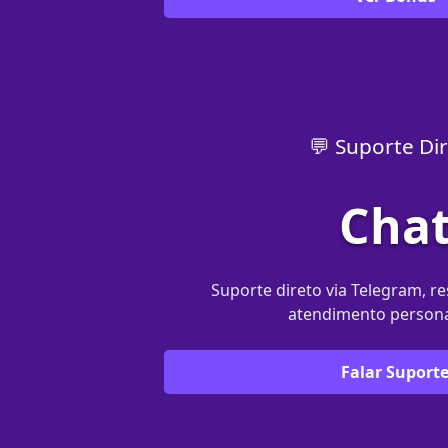
💬 Suporte Di
Cha
Suporte direto via Telegram, r
atendimento persona
Falar Suport