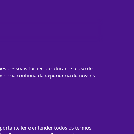
es pessoais fornecidas durante o uso de
elhoria contínua da experiência de nossos
portante ler e entender todos os termos