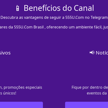
📱 Benefícios do Canal
Descubra as vantagens de seguir a 555U.Com no Telegram
es da 555U.Com Brasil , oferecendo um ambiente fácil, jus
sivos
📢 Notí
m, promoções especiais
Fique por dentro d
s únicos!
eventos da