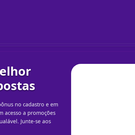
elhor
postas
bônus no cadastro e em
em acesso a promoções
ualável. Junte-se aos