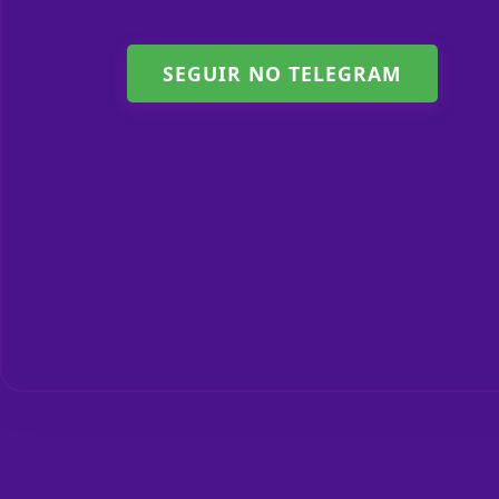
SEGUIR NO TELEGRAM