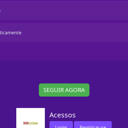
a
aticamente
SEGUIR AGORA
Acessos
Login
Registrar-se