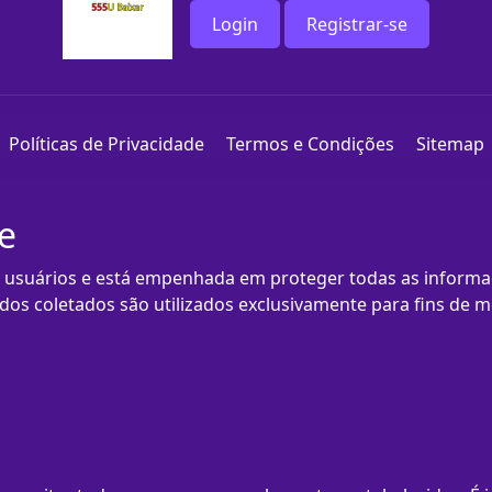
Login
Registrar-se
Políticas de Privacidade
Termos e Condições
Sitemap
de
us usuários e está empenhada em proteger todas as informa
os coletados são utilizados exclusivamente para fins de m