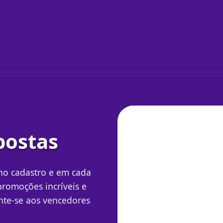
postas
no cadastro e em cada
promoções incríveis e
unte-se aos vencedores