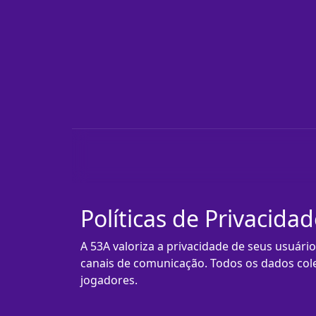
Políticas de Privacida
A 53A valoriza a privacidade de seus usuár
canais de comunicação. Todos os dados cole
jogadores.