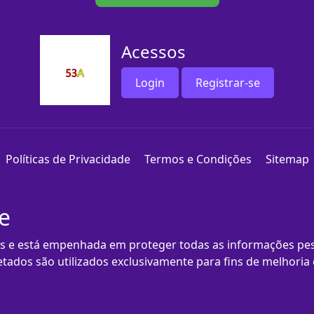
Acessos
Login
Registrar-se
Políticas de Privacidade
Termos e Condições
Sitemap
de
ios e está empenhada em proteger todas as informações pe
tados são utilizados exclusivamente para fins de melhoria