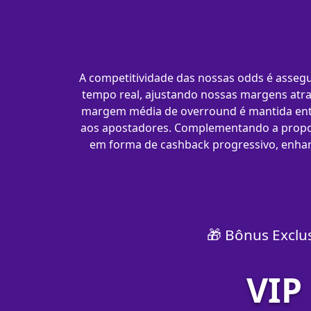
A competitividade das nossas odds é asse
tempo real, ajustando nossas margens atr
margem média de overround é mantida entre
aos apostadores. Complementando a propos
em forma de cashback progressivo, enha
🎁 Bônus Exclu
VIP