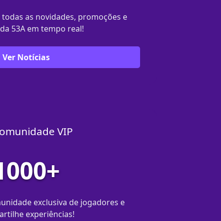
e todas as novidades, promoções e
 da 53A em tempo real!
Ver Notícias
Comunidade VIP
1000+
unidade exclusiva de jogadores e
rtilhe experiências!