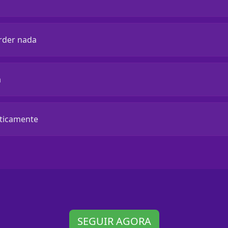
erder nada
a
aticamente
SEGUIR AGORA