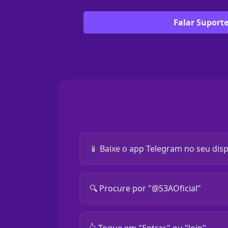
Falar Suport
📱 Baixe o app Telegram no seu disp
🔍 Procure por "@53AOficial"