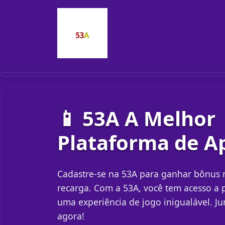
📱 53A A Melhor
Plataforma de A
Cadastre-se na 53A para ganhar bônus 
recarga. Com a 53A, você tem acesso a 
uma experiência de jogo inigualável. J
agora!