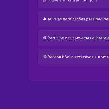
👆 Toque em "Entrar" ou "Join"
🔔 Ative as notificações para não p
💬 Participe das conversas e interaj
🎁 Receba bônus exclusivos autom