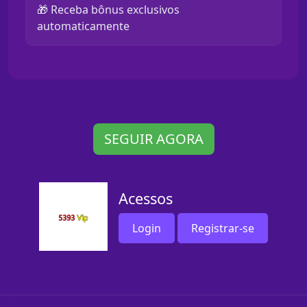
🎁 Receba bônus exclusivos
automaticamente
SEGUIR AGORA
Acessos
Login
Registrar-se