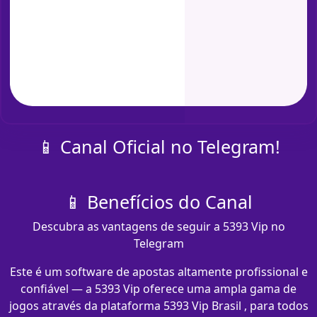
📱 Canal Oficial no Telegram!
📱 Benefícios do Canal
Descubra as vantagens de seguir a 5393 Vip no
Telegram
Este é um software de apostas altamente profissional e
confiável — a 5393 Vip oferece uma ampla gama de
jogos através da plataforma 5393 Vip Brasil , para todos