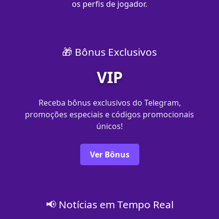
os perfis de jogador.
🎁 Bônus Exclusivos
VIP
Receba bônus exclusivos do Telegram,
promoções especiais e códigos promocionais
únicos!
Ver Bônus
📢 Notícias em Tempo Real