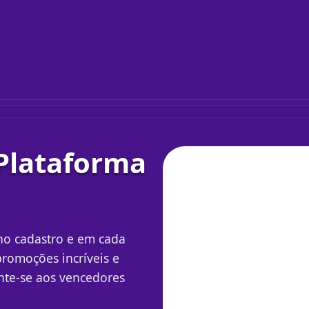
 Plataforma
no cadastro e em cada
promoções incríveis e
unte-se aos vencedores