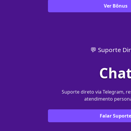
Ver Bônus
💬 Suporte Di
Cha
Suporte direto via Telegram, r
atendimento persona
Falar Suport