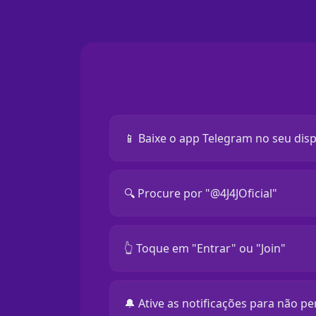
📱 Baixe o app Telegram no seu disp
🔍 Procure por "@4J4JOficial"
👆 Toque em "Entrar" ou "Join"
🔔 Ative as notificações para não p