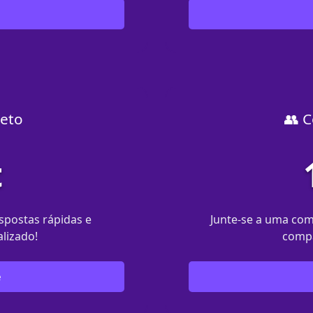
reto
👥 
t
espostas rápidas e
Junte-se a uma com
lizado!
compa
e