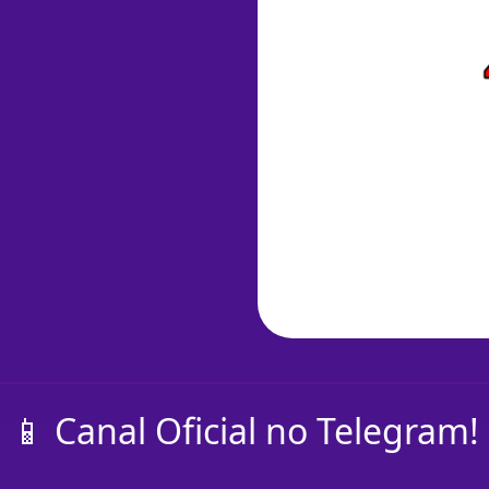
📱 Canal Oficial no Telegram!