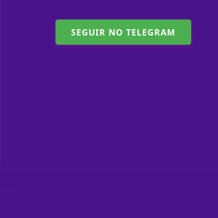
SEGUIR NO TELEGRAM