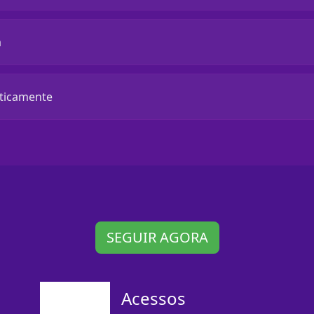
a
aticamente
SEGUIR AGORA
Acessos