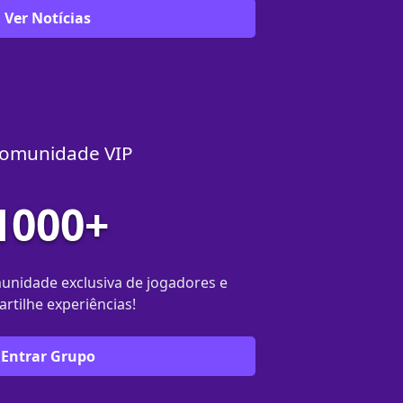
Ver Notícias
Comunidade VIP
1000+
unidade exclusiva de jogadores e
rtilhe experiências!
Entrar Grupo