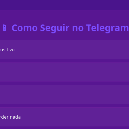
📱 Como Seguir no Telegram
ositivo
erder nada