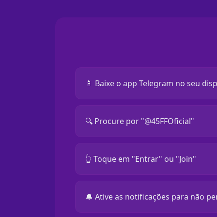
📱 Baixe o app Telegram no seu disp
🔍 Procure por "@45FFOficial"
👆 Toque em "Entrar" ou "Join"
🔔 Ative as notificações para não p