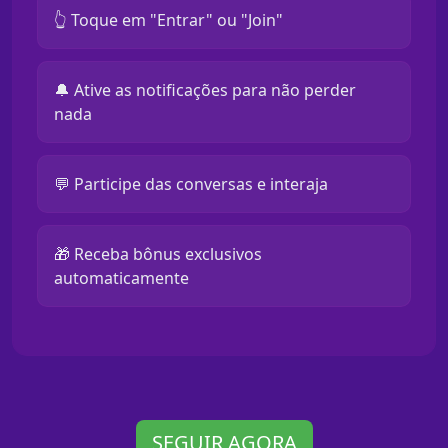
👆 Toque em "Entrar" ou "Join"
🔔 Ative as notificações para não perder
nada
💬 Participe das conversas e interaja
🎁 Receba bônus exclusivos
automaticamente
SEGUIR AGORA