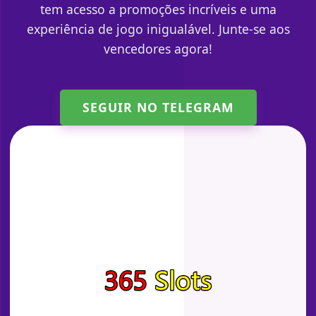
tem acesso a promoções incríveis e uma
experiência de jogo inigualável. Junte-se aos
vencedores agora!
SEGUIR NO TELEGRAM