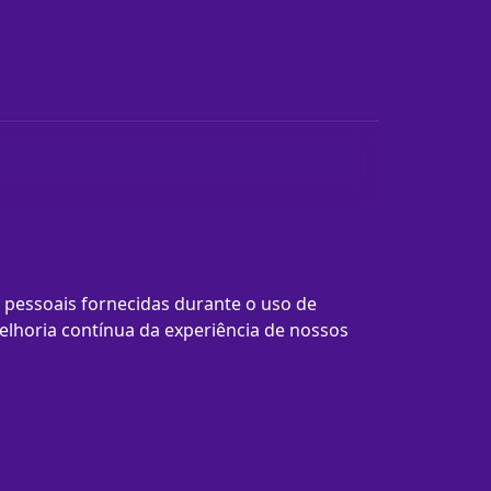
 pessoais fornecidas durante o uso de
elhoria contínua da experiência de nossos