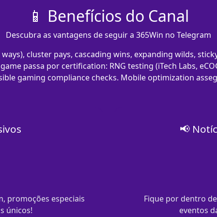
📱 Benefícios do Canal
Descubra as vantagens de seguir a 365Win no Telegram
 ways), cluster pays, cascading wins, expanding wilds, stic
ame passa por certification: RNG testing (iTech Labs, eCOG
sible gaming compliance checks. Mobile optimization assegu
sivos
📢 Notí
m, promoções especiais
Fique por dentro d
s únicos!
eventos d