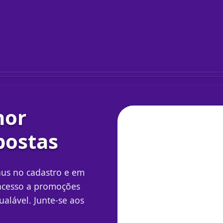
hor
postas
us no cadastro e em
acesso a promoções
ualável. Junte-se aos