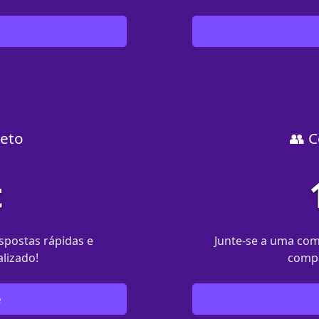
reto
👥 
t
espostas rápidas e
Junte-se a uma com
lizado!
compa
e