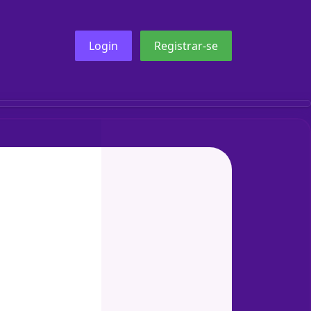
Login
Registrar-se