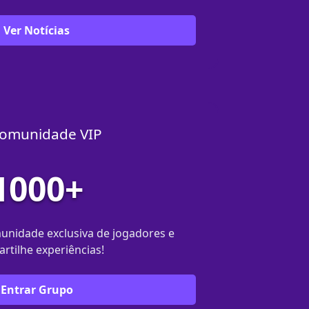
Ver Notícias
Comunidade VIP
1000+
unidade exclusiva de jogadores e
rtilhe experiências!
Entrar Grupo