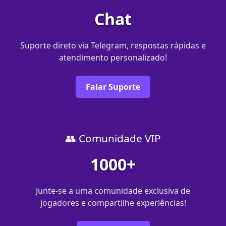
Chat
Suporte direto via Telegram, respostas rápidas e
atendimento personalizado!
Falar Suporte
👥 Comunidade VIP
1000+
Junte-se a uma comunidade exclusiva de
jogadores e compartilhe experiências!