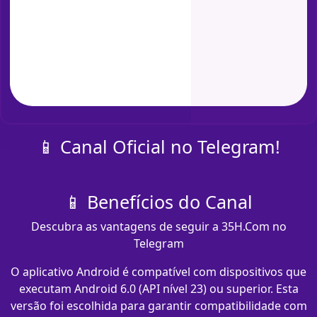
📱 Canal Oficial no Telegram!
📱 Benefícios do Canal
Descubra as vantagens de seguir a 35H.Com no
Telegram
O aplicativo Android é compatível com dispositivos que
executam Android 6.0 (API nível 23) ou superior. Esta
versão foi escolhida para garantir compatibilidade com