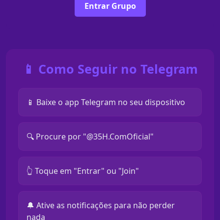
Entrar Grupo
📱 Como Seguir no Telegram
📱 Baixe o app Telegram no seu dispositivo
🔍 Procure por "@35H.ComOficial"
👆 Toque em "Entrar" ou "Join"
🔔 Ative as notificações para não perder
nada