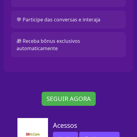
💬 Participe das conversas e interaja
🎁 Receba bônus exclusivos
automaticamente
SEGUIR AGORA
Acessos