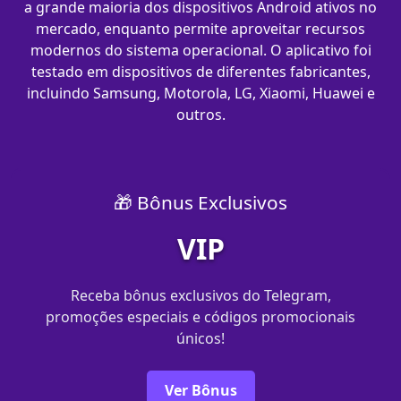
a grande maioria dos dispositivos Android ativos no
mercado, enquanto permite aproveitar recursos
modernos do sistema operacional. O aplicativo foi
testado em dispositivos de diferentes fabricantes,
incluindo Samsung, Motorola, LG, Xiaomi, Huawei e
outros.
🎁 Bônus Exclusivos
VIP
Receba bônus exclusivos do Telegram,
promoções especiais e códigos promocionais
únicos!
Ver Bônus