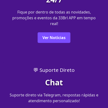
Fique por dentro de todas as novidades,
promoções e eventos da 33Brl APP em tempo
real!
Ver Notícias
💬 Suporte Direto
Chat
Suporte direto via Telegram, respostas rápidas e
atendimento personalizado!