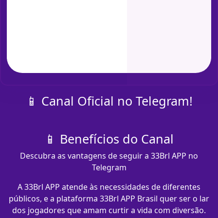
📱 Canal Oficial no Telegram!
📱 Benefícios do Canal
Descubra as vantagens de seguir a 33Brl APP no
Telegram
A 33Brl APP atende às necessidades de diferentes
públicos, e a plataforma 33Brl APP Brasil quer ser o lar
dos jogadores que amam curtir a vida com diversão.