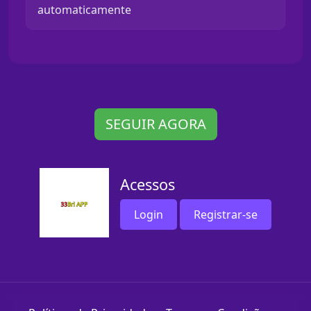
automaticamente
SEGUIR AGORA
Acessos
Login
Registrar-se