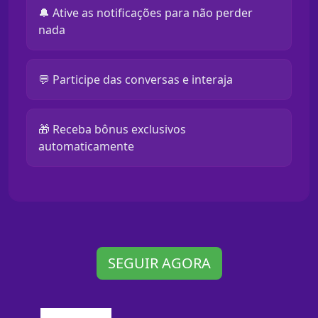
🔔 Ative as notificações para não perder
nada
💬 Participe das conversas e interaja
🎁 Receba bônus exclusivos
automaticamente
SEGUIR AGORA