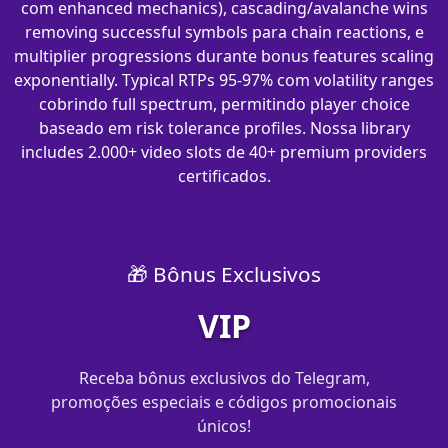
com enhanced mechanics), cascading/avalanche wins
removing successful symbols para chain reactions, e
multiplier progressions durante bonus features scaling
exponentially. Typical RTPs 95-97% com volatility ranges
cobrindo full spectrum, permitindo player choice
baseado em risk tolerance profiles. Nossa library
includes 2.000+ video slots de 40+ premium providers
certificados.
🎁 Bônus Exclusivos
VIP
Receba bônus exclusivos do Telegram,
promoções especiais e códigos promocionais
únicos!