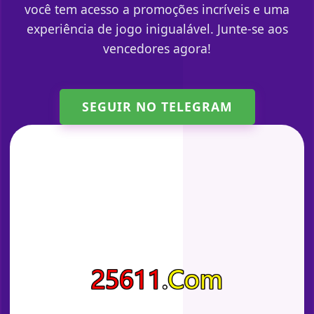
você tem acesso a promoções incríveis e uma
experiência de jogo inigualável. Junte-se aos
vencedores agora!
SEGUIR NO TELEGRAM