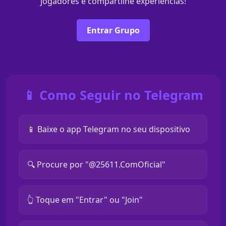
jogadores e compartilhe experiências!
Entrar Grupo
📱 Como Seguir no Telegram
📱 Baixe o app Telegram no seu dispositivo
🔍 Procure por "@25611.ComOficial"
👆 Toque em "Entrar" ou "Join"