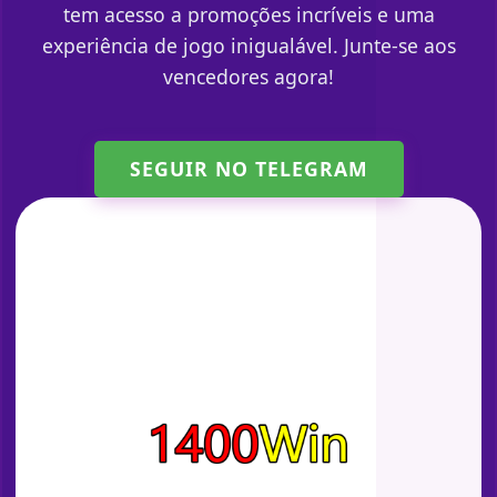
tem acesso a promoções incríveis e uma
experiência de jogo inigualável. Junte-se aos
vencedores agora!
SEGUIR NO TELEGRAM