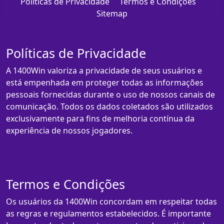
Políticas de Privacidade
Termos e Condições
Sitemap
Políticas de Privacidade
A 1400Win valoriza a privacidade de seus usuários e
está empenhada em proteger todas as informações
pessoais fornecidas durante o uso de nossos canais de
comunicação. Todos os dados coletados são utilizados
exclusivamente para fins de melhoria contínua da
experiência de nossos jogadores.
Termos e Condições
Os usuários da 1400Win concordam em respeitar todas
as regras e regulamentos estabelecidos. É importante