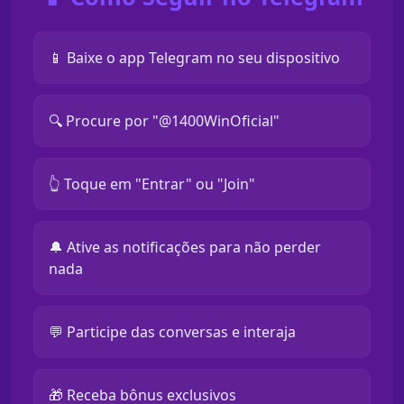
📱 Baixe o app Telegram no seu dispositivo
🔍 Procure por "@1400WinOficial"
👆 Toque em "Entrar" ou "Join"
🔔 Ative as notificações para não perder
nada
💬 Participe das conversas e interaja
🎁 Receba bônus exclusivos