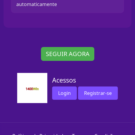
automaticamente
SEGUIR AGORA
Acessos
Login
Registrar-se