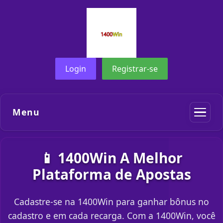
Login
Registrar-se
Menu
📱 1400Win A Melhor
Plataforma de Apostas
Cadastre-se na 1400Win para ganhar bônus no
cadastro e em cada recarga. Com a 1400Win, você