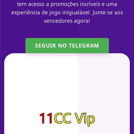
tem acesso a promoções incríveis e uma
experiência de jogo inigualável. Junte-se aos
vencedores agora!
SEGUIR NO TELEGRAM