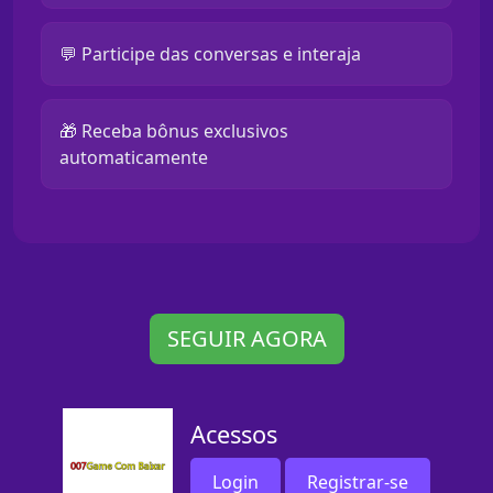
💬 Participe das conversas e interaja
🎁 Receba bônus exclusivos
automaticamente
SEGUIR AGORA
Acessos
Login
Registrar-se