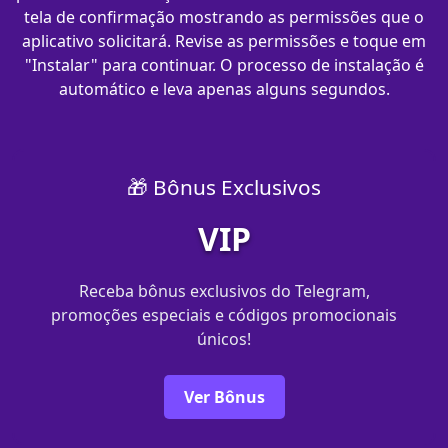
tela de confirmação mostrando as permissões que o
aplicativo solicitará. Revise as permissões e toque em
"Instalar" para continuar. O processo de instalação é
automático e leva apenas alguns segundos.
🎁 Bônus Exclusivos
VIP
Receba bônus exclusivos do Telegram,
promoções especiais e códigos promocionais
únicos!
Ver Bônus