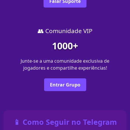
Falar Suporte
👥 Comunidade VIP
1000+
Junte-se a uma comunidade exclusiva de
jogadores e compartilhe experiências!
Entrar Grupo
📱 Como Seguir no Telegram