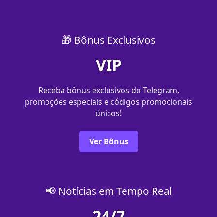
🎁 Bônus Exclusivos
VIP
Receba bônus exclusivos do Telegram,
promoções especiais e códigos promocionais
únicos!
Ver Bônus
📢 Notícias em Tempo Real
24/7