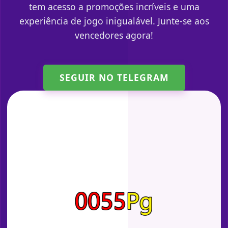
tem acesso a promoções incríveis e uma
experiência de jogo inigualável. Junte-se aos
vencedores agora!
SEGUIR NO TELEGRAM