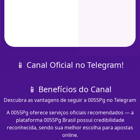
📱 Canal Oficial no Telegram!
📱 Benefícios do Canal
Descubra as vantagens de seguir a 0055Pg no Telegram
A 0055Pg oferece serviços oficiais recomendados — a
plataforma 0055Pg Brasil possui credibilidade
reconhecida, sendo sua melhor escolha para apostas
online.