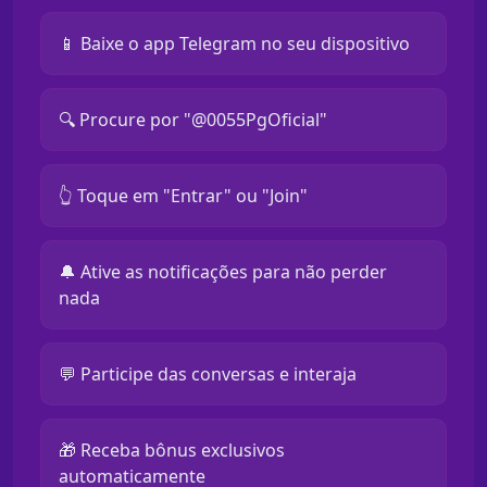
📱 Baixe o app Telegram no seu dispositivo
🔍 Procure por "@0055PgOficial"
👆 Toque em "Entrar" ou "Join"
🔔 Ative as notificações para não perder
nada
💬 Participe das conversas e interaja
🎁 Receba bônus exclusivos
automaticamente