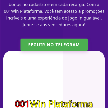
bônus no cadastro e em cada recarga. Com a
001Win Plataforma, você tem acesso a promoções
incríveis e uma experiência de jogo inigualável.
Junte-se aos vencedores agora!
SEGUIR NO TELEGRAM