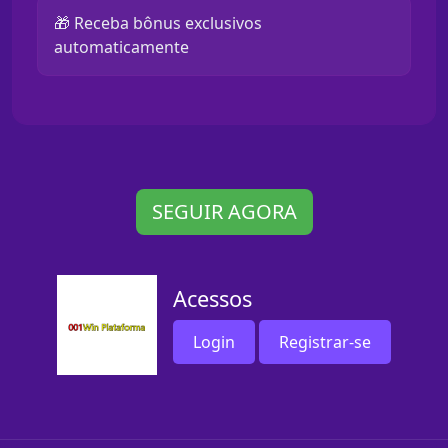
🎁 Receba bônus exclusivos
automaticamente
SEGUIR AGORA
Acessos
Login
Registrar-se