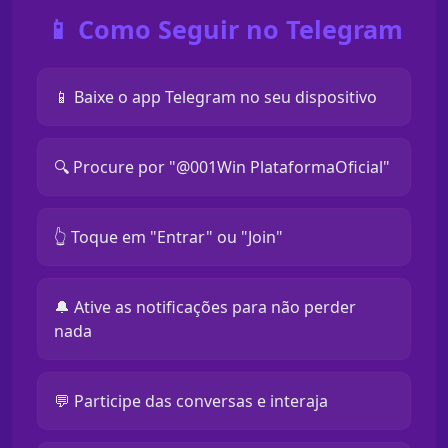
📱 Como Seguir no Telegram
📱 Baixe o app Telegram no seu dispositivo
🔍 Procure por "@001Win PlataformaOficial"
👆 Toque em "Entrar" ou "Join"
🔔 Ative as notificações para não perder
nada
💬 Participe das conversas e interaja