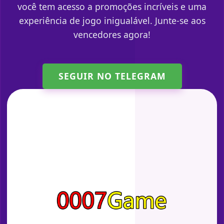
você tem acesso a promoções incríveis e uma
experiência de jogo inigualável. Junte-se aos
vencedores agora!
SEGUIR NO TELEGRAM